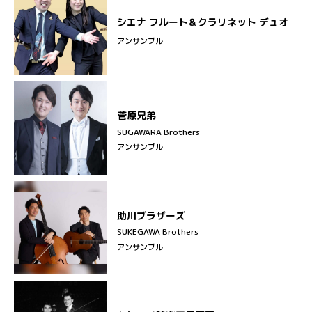
シエナ フルート＆クラリネット デュオ
アンサンブル
菅原兄弟
SUGAWARA Brothers
アンサンブル
助川ブラザーズ
SUKEGAWA Brothers
アンサンブル