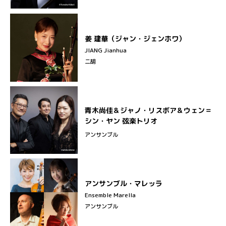
姜 建華（ジャン・ジェンホワ）
JIANG Jianhua
二胡
青木尚佳＆ジャノ・リスボア＆ウェン＝
シン・ヤン 弦楽トリオ
アンサンブル
アンサンブル・マレッラ
Ensemble Marella
アンサンブル