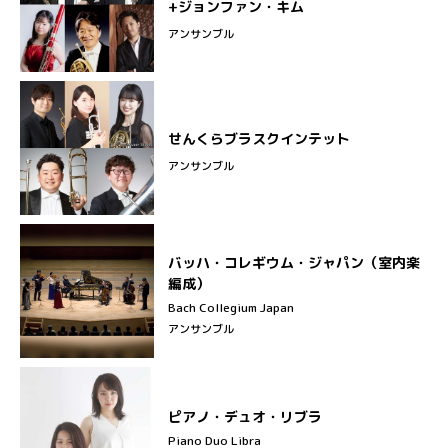
+ジョンファン・キム
アンサンブル
せんくらブラスクインテット
アンサンブル
バッハ・コレギウム・ジャパン（室内楽
編成）
Bach Collegium Japan
アンサンブル
ピアノ・デュオ・リブラ
Piano Duo Libra