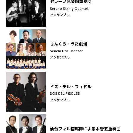
セレーノ弦楽四重奏団
Sereno String Quartet
アンサンブル
せんくら・うた劇場
Sencla Uta Theater
アンサンブル
ドス・デル・フィドル
DOS DEL FIDDLES
アンサンブル
仙台フィル首席陣による木管五重奏団