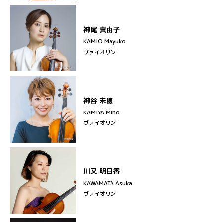
神尾 真由子
KAMIO Mayuko
ヴァイオリン
神谷 未穂
KAMIYA Miho
ヴァイオリン
川又 明日香
KAWAMATA Asuka
ヴァイオリン