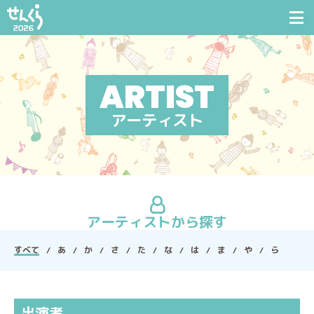
アーティスト
アーティストから探す
すべて
あ
か
さ
た
な
は
ま
や
ら
出演者