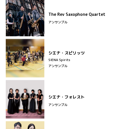
The Rev Saxophone Quartet
アンサンブル
シエナ・スピリッツ
SIENA Spirits
アンサンブル
シエナ・フォレスト
アンサンブル