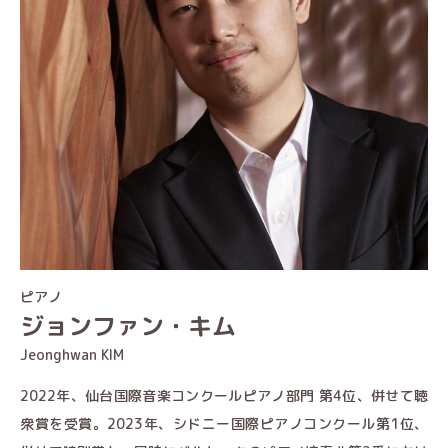
ピアノ
ジョンファン・キム
Jeonghwan KIM
2022年、仙台国際音楽コンクールピアノ部門 第4位、併せて聴
衆賞を受賞。2023年、シドニー国際ピアノコンクール第1位、