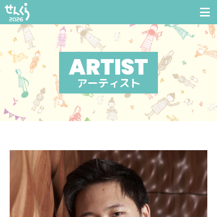
アーティスト