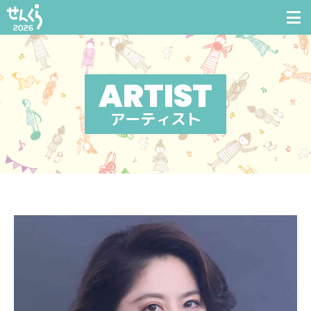
アーティスト