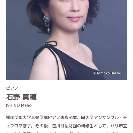
ピアノ
石野 真穂
ISHINO Maho
桐朋学園大学音楽学部ピアノ専攻卒業。同大学アンサンブル・デ
ィプロマ修了。その後、笹川日仏財団の研修生として、パリ市立