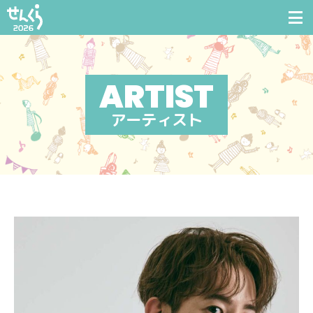
アーティスト