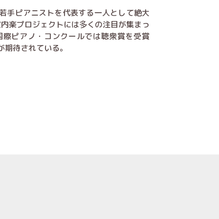
若手ピアニストを代表する一人として絶大
室内楽プロジェクトには多くの注目が集まっ
国際ピアノ・コンクールでは聴衆賞を受賞
が期待されている。