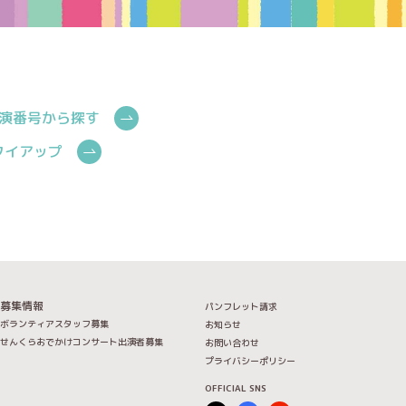
演番号から探す
Cタイアップ
募集情報
パンフレット請求
ボランティアスタッフ募集
お知らせ
せんくらおでかけコンサート出演者募集
お問い合わせ
プライバシーポリシー
OFFICIAL SNS