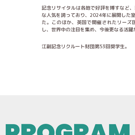
記念リサイタルは各地で好評を博すなど、
な人気を誇っており、2024年に展開した
た。このほか、英国で開催されたリーズ
し、世界中の注目を集め、今後更なる活躍
江副記念リクルート財団第53回奨学生。