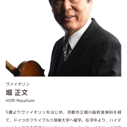
ヴァイオリン
堀 正文
HORI Masafumi
5歳よりヴァイオリンをはじめ、京都市立堀川高校音楽科を経
て、ドイツのフライブルク音楽大学へ留学。在学中より、ハイデ