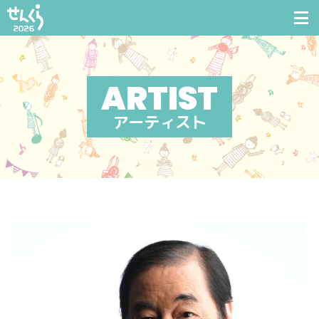
アーティスト