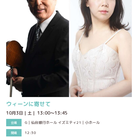
ウィーンに寄せて
10月3日｜土｜ 13:00～13:45
G｜仙台銀行ホール イズミティ21｜小ホール
12:30