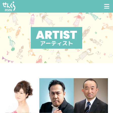
アーティスト