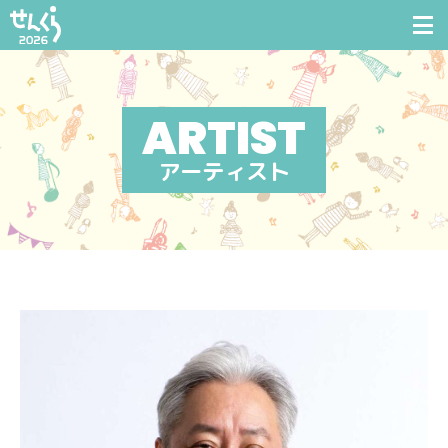
アーティスト