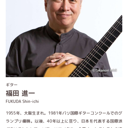
ギター
福田 進一
FUKUDA Shin-ichi
1955年、大阪生まれ。1981年パリ国際ギターコンクールでのグ
ランプリ優勝。以後、40年以上に亘り、日本を代表する国際派