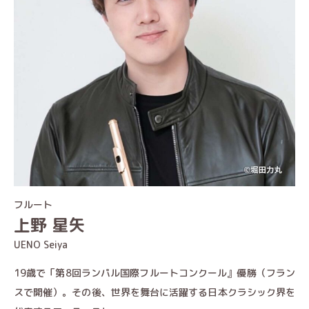
フルート
上野 星矢
UENO Seiya
19歳で「第8回ランパル国際フルートコンクール』優勝（フラン
スで開催）。その後、世界を舞台に活躍する日本クラシック界を