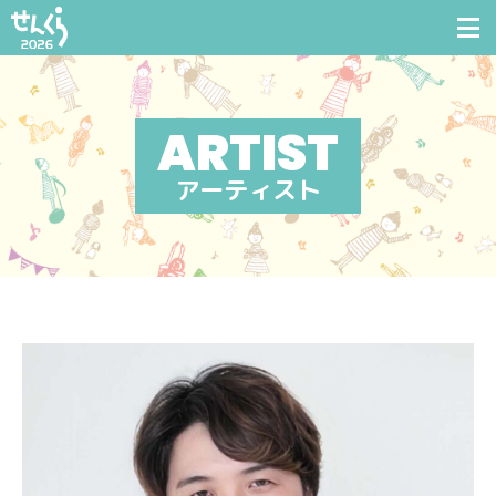
アーティスト