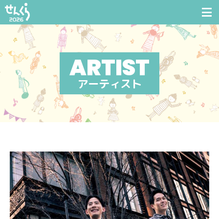
アーティスト