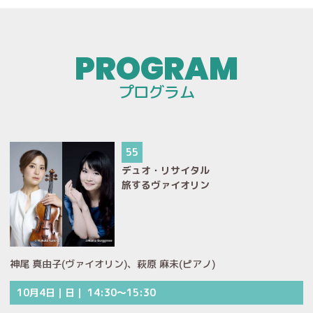
プログラム
55
デュオ・リサイタル
旅するヴァイオリン
神尾 真由子(ヴァイオリン)、萩原 麻未(ピアノ)
10月4日｜日｜ 14:30～15:30