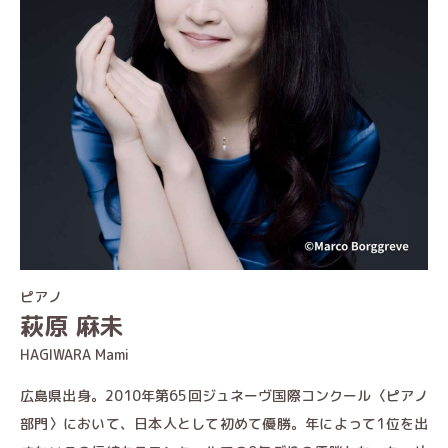
ピアノ
萩原 麻未
HAGIWARA Mami
広島県出身。2010年第65回ジュネーヴ国際コンクール〈ピアノ
部門〉において、日本人として初めて優勝。年によって1位を出