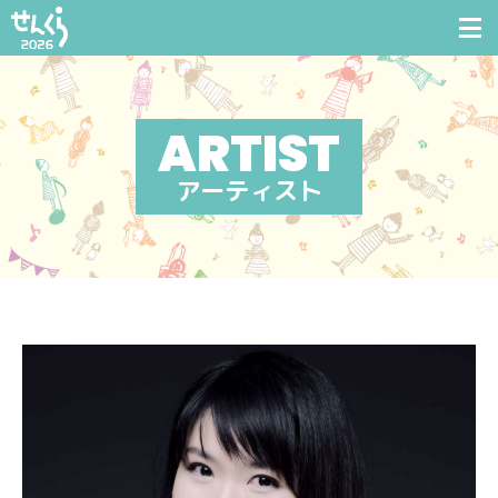
アーティスト