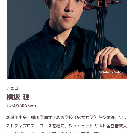
チェロ
横坂 源
YOKOSAKA Gen
新潟市出身。桐朋学園女子高等学校（男女共学）を卒業後、ソリ
ストディプロマ・コースを経て、シュトゥットガルト国立音楽大