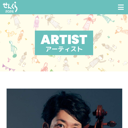
アーティスト