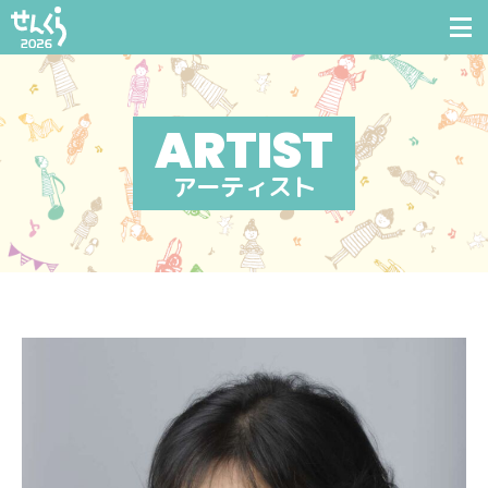
アーティスト