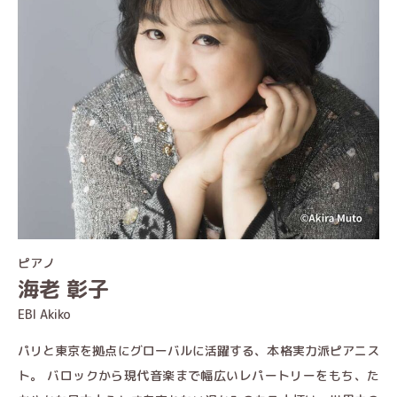
ピアノ
海老 彰子
EBI Akiko
パリと東京を拠点にグローバルに活躍する、本格実力派ピアニス
ト。 バロックから現代音楽まで幅広いレパートリーをもち、た