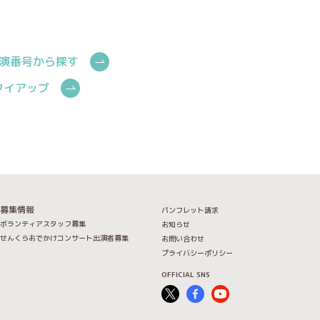
演番号から探す
Cタイアップ
募集情報
パンフレット請求
ボランティアスタッフ募集
お知らせ
せんくらおでかけコンサート出演者募集
お問い合わせ
プライバシーポリシー
OFFICIAL SNS