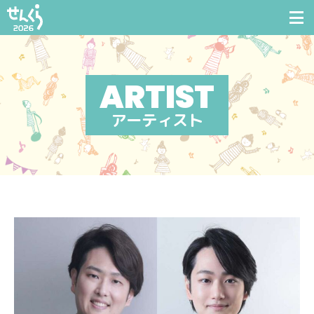
アーティスト