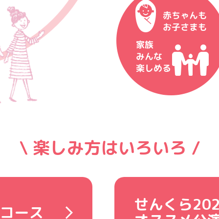
\ 楽しみ方はいろいろ /
せんくら202
コース