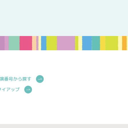
演番号から探す
Cタイアップ