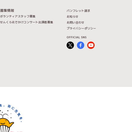
募集情報
パンフレット請求
ボランティアスタッフ募集
お知らせ
せんくらおでかけコンサート出演者募集
お問い合わせ
プライバシーポリシー
OFFICIAL SNS