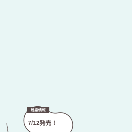
7/12発売！