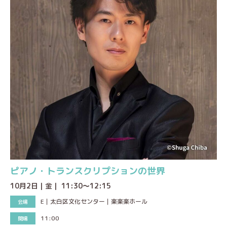
ピアノ・トランスクリプションの世界
10月2日｜金｜ 11:30～12:15
E｜太白区文化センター｜楽楽楽ホール
11:00