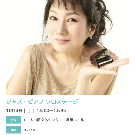
ジャズ・ピアノ ソロステージ
10月3日｜土｜ 13:00～13:45
F｜太白区文化センター｜展示ホール
12:30