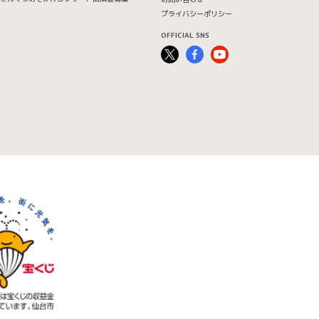
プライバシーポリシー
OFFICIAL SNS