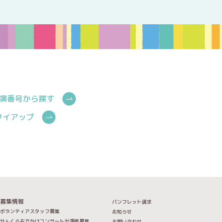
演番号から探す
Cタイアップ
募集情報
パンフレット請求
ボランティアスタッフ募集
お知らせ
せんくらおでかけコンサート出演者募集
お問い合わせ