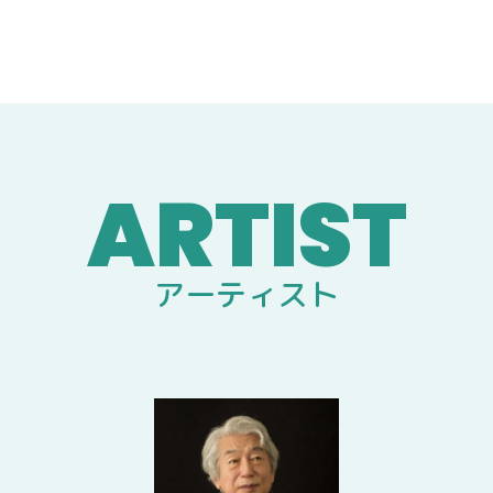
アーティスト