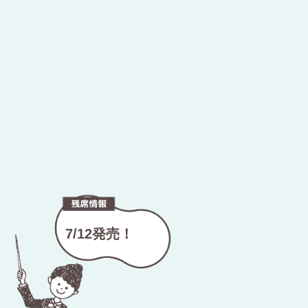
7/12発売！