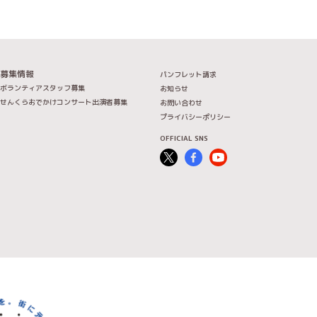
募集情報
パンフレット請求
ボランティアスタッフ募集
お知らせ
せんくらおでかけコンサート出演者募集
お問い合わせ
プライバシーポリシー
OFFICIAL SNS