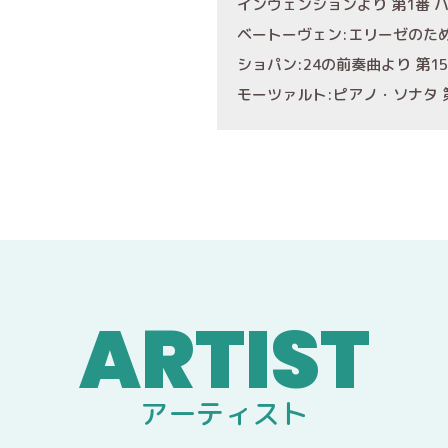
インヴェンションより 第1番 ハ
ベートーヴェン:エリーゼのた
ショパン:24の前奏曲より 第1
モーツァルト:ピアノ・ソナタ 
アーティスト