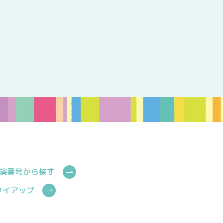
演番号から探す
Cタイアップ