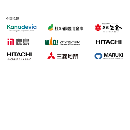
7/12発売！