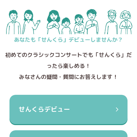
初めてのクラシックコンサートでも
「せんくら」だ
ったら楽しめる！
みなさんの疑問・質問にお答えします！
せんくらデビュー