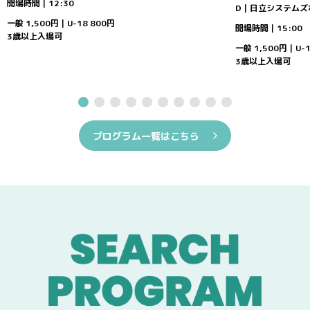
開場時間｜12:30
D｜日立システムズ
一般 1,500円｜U-18 800円
開場時間｜15:00
3歳以上入場可
一般 1,500円｜U-1
3歳以上入場可
プログラム一覧はこちら