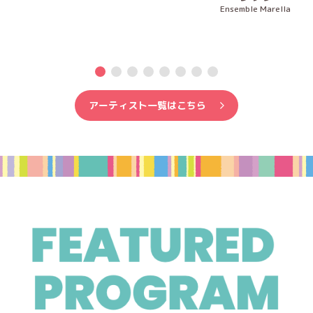
Ensemble Marella
アーティスト一覧はこちら