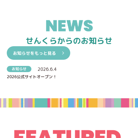
お知らせをもっと見る
お知らせ
2026.6.4
2026公式サイトオープン！