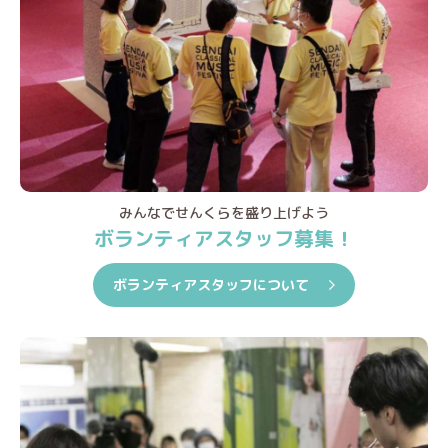
みんなでせんくらを盛り上げよう
ボランティアスタッフ募集！
ボランティアスタッフについて