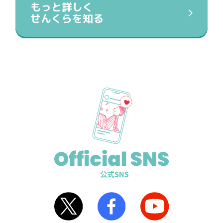
もっと詳しく
せんくらを知る