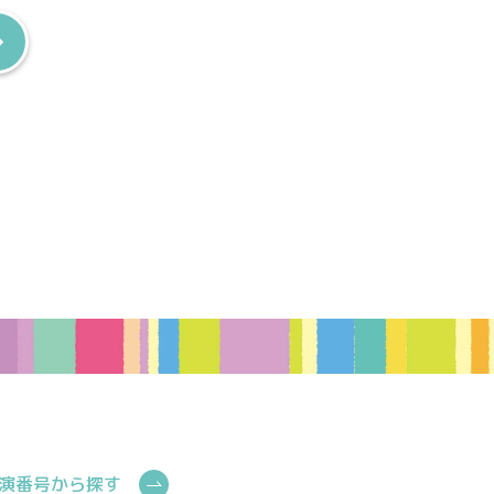
演番号から探す