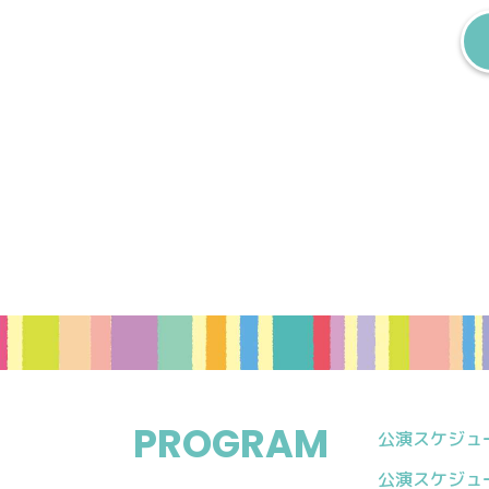
PROGRAM
公演スケジュール
公演スケジュール