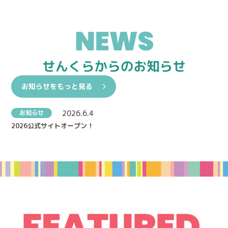
お知らせをもっと見る
お知らせ
2026.6.4
2026公式サイトオープン！