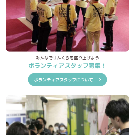
みんなでせんくらを盛り上げよう
ボランティアスタッフ募集！
ボランティアスタッフについて