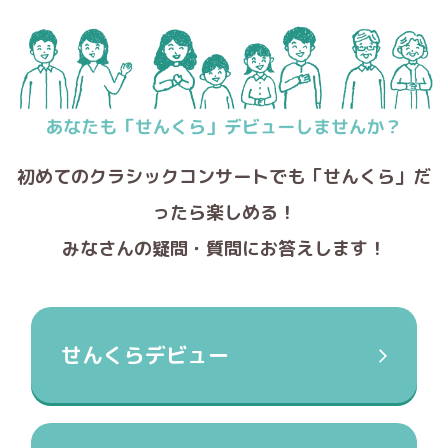
初めてのクラシックコンサートでも
「せんくら」だ
ったら楽しめる！
みなさんの疑問・質問にお答えします！
せんくらデビュー