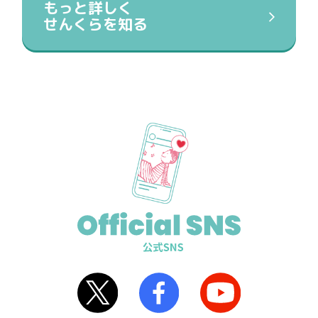
もっと詳しく
せんくらを知る