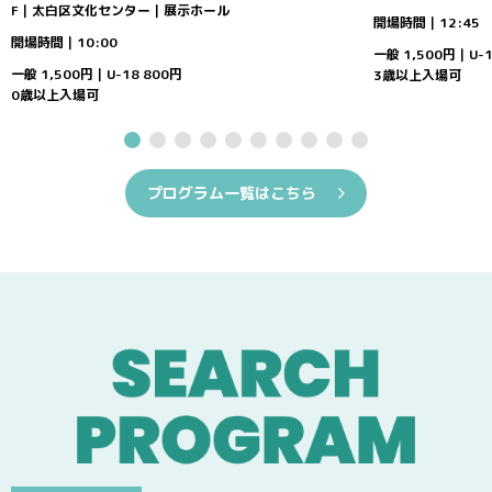
F｜太白区文化センター｜展示ホール
開場時間｜12:45
開場時間｜10:00
一般 1,500円｜U-1
一般 1,500円｜U-18 800円
3歳以上入場可
0歳以上入場可
プログラム一覧はこちら