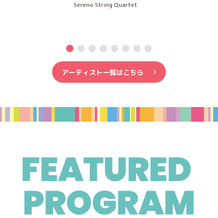
Sereno String Quartet
アーティスト一覧はこちら