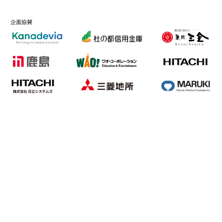
7/12発売！