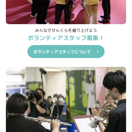
みんなでせんくらを盛り上げよう
ボランティアスタッフ募集！
ボランティアスタッフについて