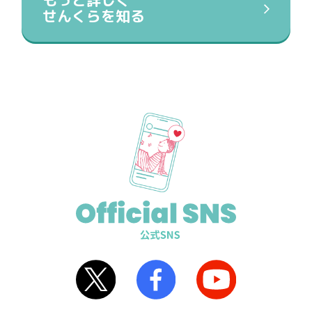
もっと詳しく
せんくらを知る