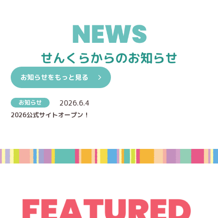
お知らせをもっと見る
お知らせ
2026.6.4
2026公式サイトオープン！