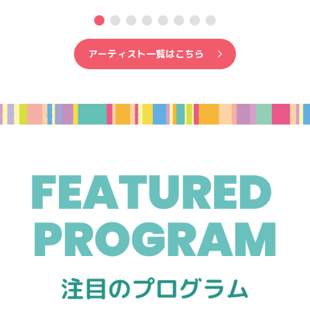
アーティスト一覧はこちら