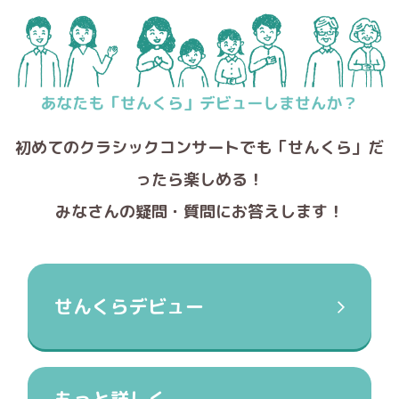
初めてのクラシックコンサートでも
「せんくら」だ
ったら楽しめる！
みなさんの疑問・質問にお答えします！
せんくらデビュー