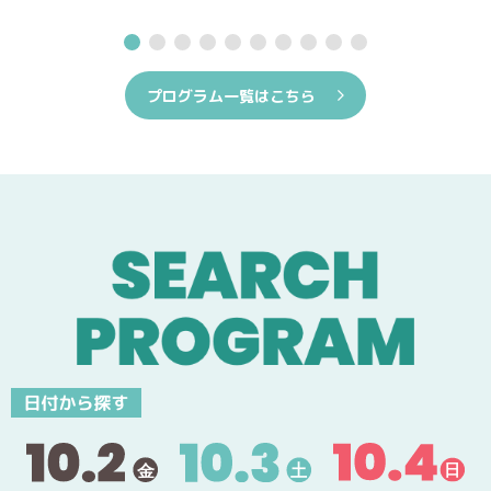
プログラム一覧はこちら