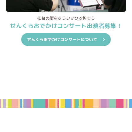
仙台の街をクラシックで包もう
せんくらおでかけコンサート出演者募集！
せんくらおでかけコンサートについて