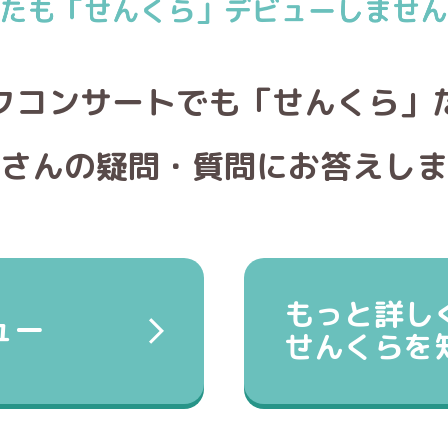
クコンサートでも
「せんくら」
さんの疑問・質問にお答えしま
もっと詳し
ュー
せんくらを