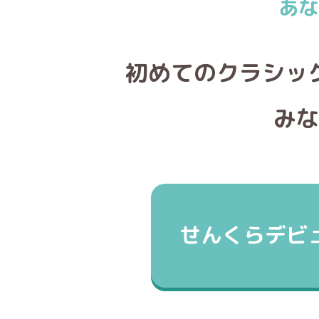
初めてのクラシッ
みな
せんくらデビ