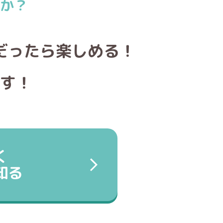
だったら楽しめる！
す！
く
知る