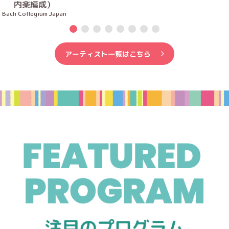
内楽編成）
Bach Collegium Japan
アーティスト一覧はこちら