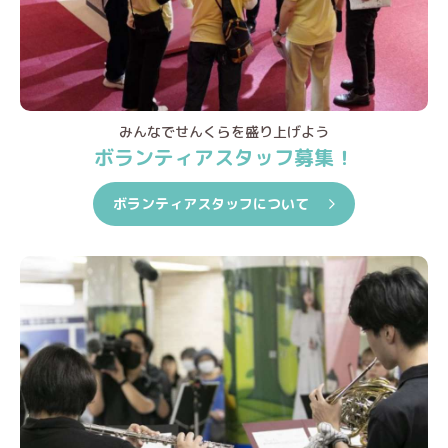
みんなでせんくらを盛り上げよう
ボランティアスタッフ募集！
ボランティアスタッフについて