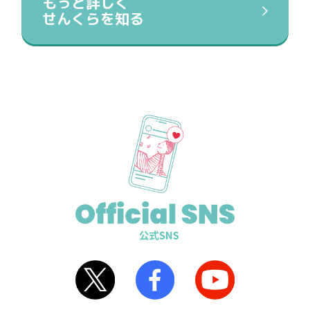
もっと詳しく
せんくらを知る