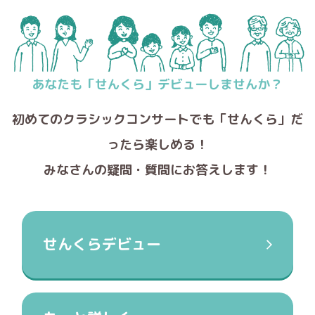
初めてのクラシックコンサートでも
「せんくら」だ
ったら楽しめる！
みなさんの疑問・質問にお答えします！
せんくらデビュー