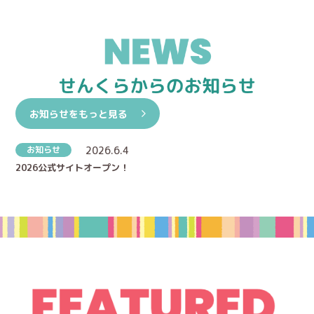
お知らせをもっと見る
お知らせ
2026.6.4
2026公式サイトオープン！