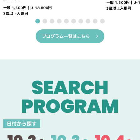
一般 1,500円｜U-1
一般 1,500円｜U-18 800円
3歳以上入場可
3歳以上入場可
プログラム一覧はこちら