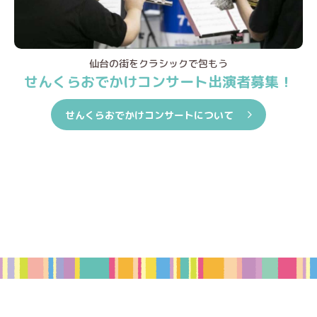
仙台の街をクラシックで包もう
せんくらおでかけコンサート出演者募集！
せんくらおでかけコンサートについて