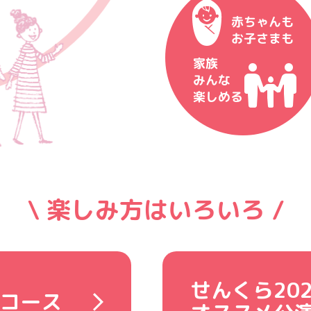
\ 楽しみ方はいろいろ /
せんくら202
コース