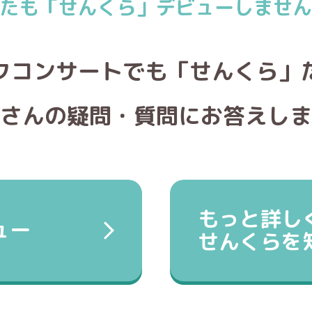
クコンサートでも
「せんくら」
さんの疑問・質問にお答えしま
もっと詳し
ュー
せんくらを