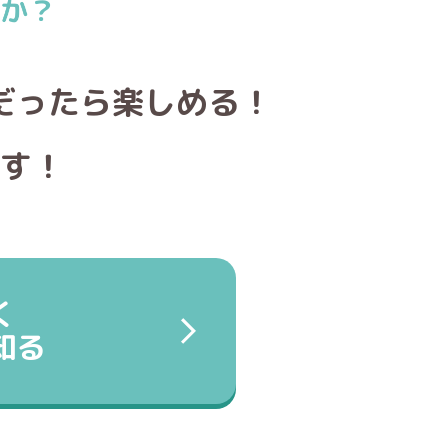
だったら楽しめる！
す！
く
知る