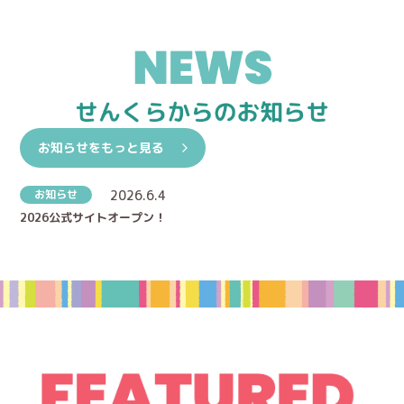
お知らせをもっと見る
お知らせ
2026.6.4
2026公式サイトオープン！