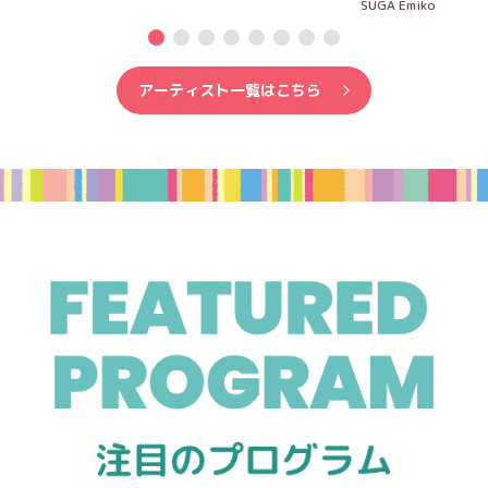
SUGA Emiko
アーティスト一覧はこちら