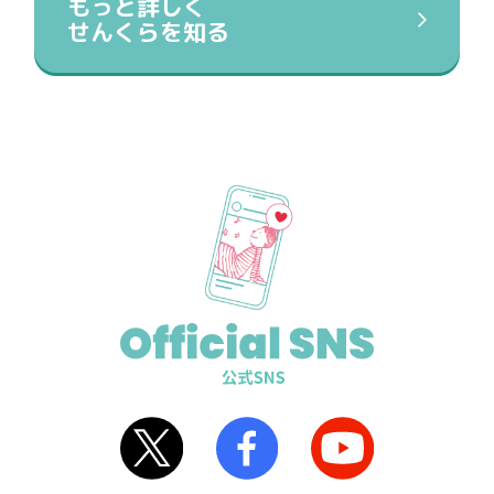
もっと詳しく
せんくらを知る