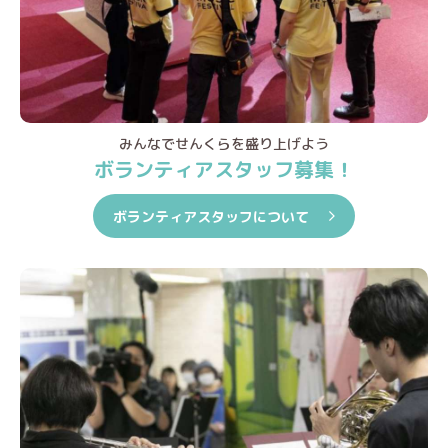
みんなでせんくらを盛り上げよう
ボランティアスタッフ募集！
ボランティアスタッフについて