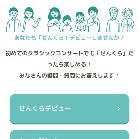
初めてのクラシックコンサートでも
「せんくら」だ
ったら楽しめる！
みなさんの疑問・質問にお答えします！
せんくらデビュー