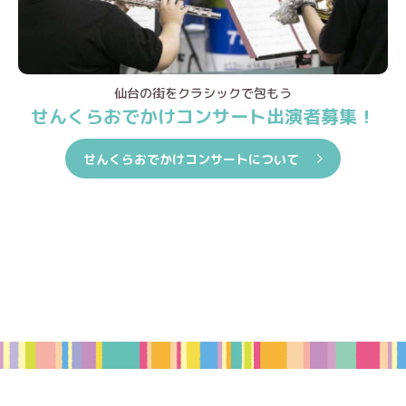
仙台の街をクラシックで包もう
せんくらおでかけコンサート出演者募集！
せんくらおでかけコンサートについて